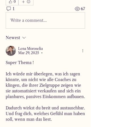
0
1
67
Write a comment...
Newest
Lena Moroselia
Mar 29, 2025
•
Super Thema ! 
Ich würde mir überlegen, was ich sagen 
könnte, um nicht wie alle Coaches zu 
klingen, die ihrer Zielgruppe zeigen wie 
sie automatisiert verkaufen und sich ein 
planbares, passives Einkommen aufbauen. 
Dadurch wirkst du breit und austauschbar. 
Und frag dich, welches Gefühl man haben 
soll, wenn man das liest. 