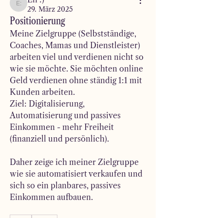
Eli :)
29. März 2025
Positionierung
Meine Zielgruppe (Selbstständige, 
Coaches, Mamas und Dienstleister) 
arbeiten viel und verdienen nicht so 
wie sie möchte. Sie möchten online 
Geld verdienen ohne ständig 1:1 mit 
Kunden arbeiten. 
Ziel: Digitalisierung, 
Automatisierung und passives 
Einkommen - mehr Freiheit 
(finanziell und persönlich).
Daher zeige ich meiner Zielgruppe 
wie sie automatisiert verkaufen und 
sich so ein planbares, passives 
Einkommen aufbauen. 