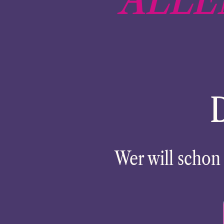
Wer will scho