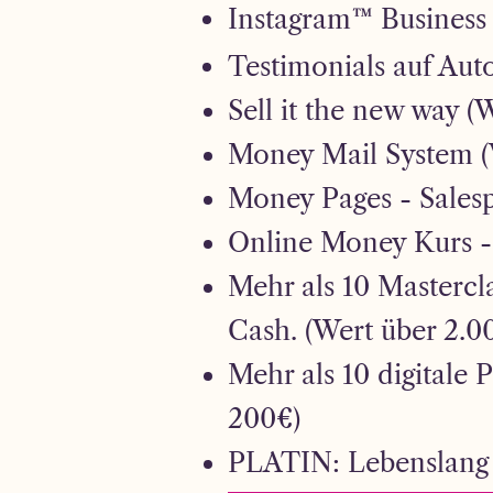
Instagram™ Business
Testimonials auf Auto
Sell it the new way (
Money Mail System (
Money Pages - Salesp
Online Money Kurs -
Mehr als 10 Mastercl
Cash. (Wert über 2.0
Mehr als 10 digitale 
200€)
PLATIN: Lebenslang 