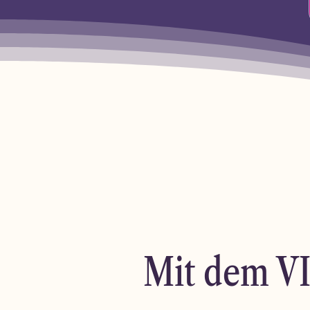
Mit dem VI