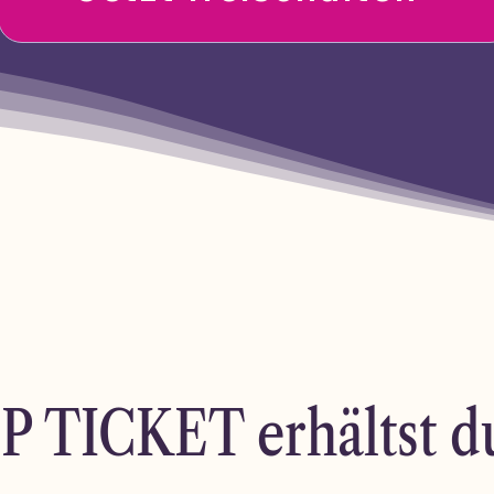
P TICKET erhältst 