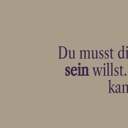
Du musst di
sein
willst
kan