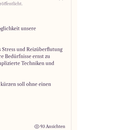
öffentlicht.
glichkeit unsere 
 Stress und Reizüberflutung 
e Bedürfnisse ernst zu 
lizierte Techniken und 
 kürzen soll ohne einen 
93 Ansichten