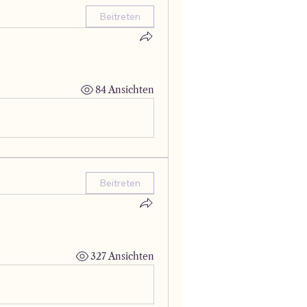
Beitreten
84 Ansichten
Beitreten
327 Ansichten