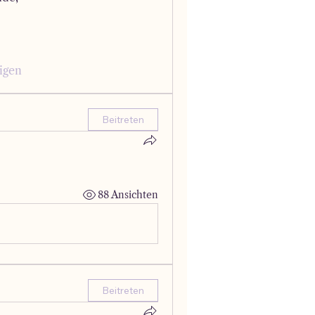
igen
Beitreten
88 Ansichten
Beitreten