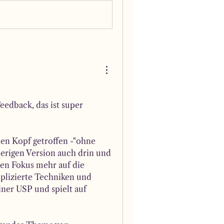
edback, das ist super 
en Kopf getroffen -"ohne 
erigen Version auch drin und 
en Fokus mehr auf die 
plizierte Techniken und 
ner USP und spielt auf 