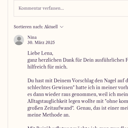
Kommentar verfassen...
Sortieren nach:
Aktuell
Nina
30. März 2025
Liebe Lena,
ganz herzlichen Dank für Dein ausführliches Fe
hilfreich für mich. 
Du hast mit Deinem Vorschlag den Nagel auf d
schlechtes Gewissen" hatte ich in meiner vorh
es dann wieder raus genommen, weil ich mein
Alltagstauglichkeit legen wollte mit "ohne kom
großen Zeitaufwand".  Genau, das ist einer mei
meine Methode an.