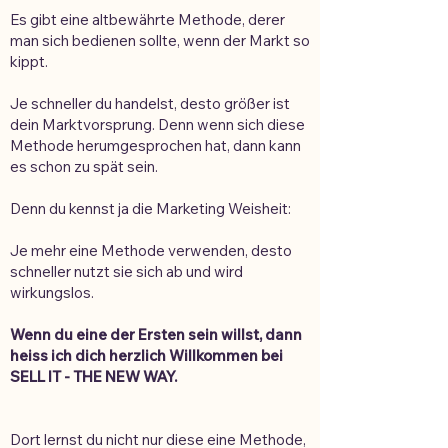
Es gibt eine altbewährte Methode, derer
man sich bedienen sollte, wenn der Markt so
kippt.
Je schneller du handelst, desto größer ist
dein Marktvorsprung. Denn wenn sich diese
Methode herumgesprochen hat, dann kann
es schon zu spät sein.
Denn du kennst ja die Marketing Weisheit:
Je mehr eine Methode verwenden, desto
schneller nutzt sie sich ab und wird
wirkungslos.
Wenn du eine der Ersten sein willst, dann
heiss ich dich herzlich Willkommen bei
SELL IT - THE NEW WAY.
Dort lernst du nicht nur diese eine Methode,