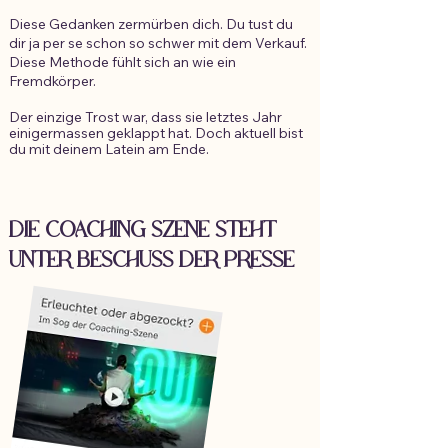
Diese Gedanken zermürben dich. Du tust du
dir ja per se schon so schwer mit dem Verkauf.
Diese Methode fühlt sich an wie ein
Fremdkörper.
Der einzige Trost war, dass sie letztes Jahr
einigermassen geklappt hat. Doch aktuell bist
du mit deinem Latein am Ende.
DIE COACHING SZENE STEHT
UNTER BESCHUSS DER PRESSE