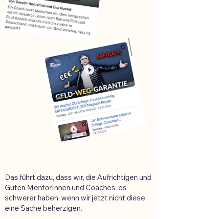
Das führt dazu, dass wir, die Aufrichtigen und
Guten MentorInnen und Coaches, es
schwerer haben, wenn wir jetzt nicht diese
eine Sache beherzigen.