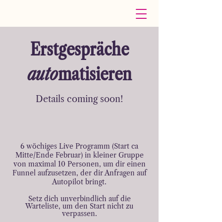
Erstgespräche
auto
matisieren
Details coming soon!
6 wöchiges Live Programm (Start ca
Mitte/Ende Februar) in kleiner Gruppe
von maximal 10
Personen, um dir einen
Funnel aufzusetzen, der dir Anfragen auf
Autopilot bringt.​
Setz dich unverbindlich auf die
Warteliste, um den Start nicht zu
verpassen.