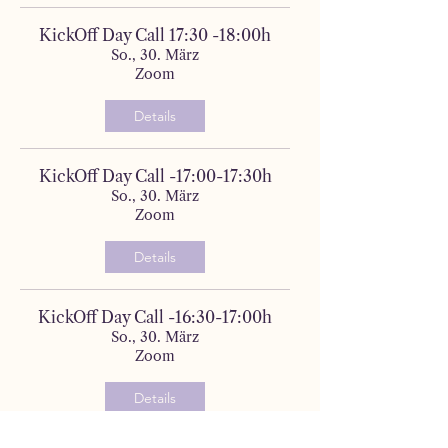
KickOff Day Call 17:30 -18:00h
So., 30. März
Zoom
Details
KickOff Day Call -17:00-17:30h
So., 30. März
Zoom
Details
KickOff Day Call -16:30-17:00h
So., 30. März
Zoom
Details