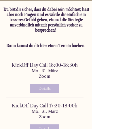
Du bist dir sicher, dass du dabei sein möchtest, hast
aber noch Fragen und es würde dir einfach ein
besseres Gefühl geben, einmal die Strategie
unverbindlich mit mir persönlich vorher zu
besprechen?
Dann kannst du dir hier einen Termin buchen.
KickOff Day Call 18:00-18:30h
Mo., 31. März
Zoom
Details
KickOff Day Call 17:30-18:00h
Mo., 31. März
Zoom
Details