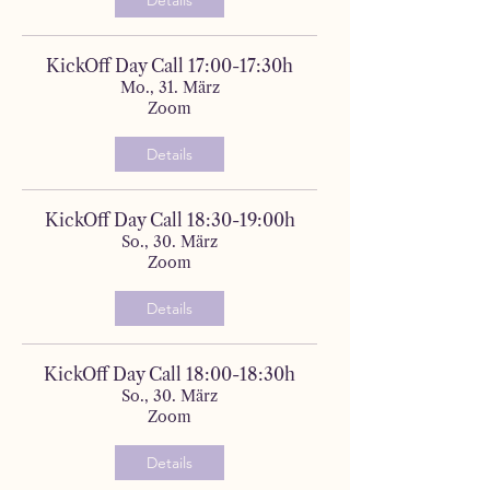
KickOff Day Call 17:00-17:30h
Mo., 31. März
Zoom
Details
KickOff Day Call 18:30-19:00h
So., 30. März
Zoom
Details
KickOff Day Call 18:00-18:30h
So., 30. März
Zoom
Details