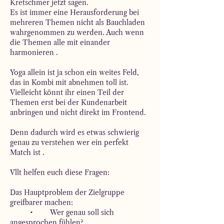
Kretschmer jetzt sagen. 
Es ist immer eine Herausforderung bei 
mehreren Themen nicht als Bauchladen 
wahrgenommen zu werden. Auch wenn 
die Themen alle mit einander 
harmonieren .
Yoga allein ist ja schon ein weites Feld, 
das in Kombi mit abnehmen toll ist. 
Vielleicht könnt ihr einen Teil der 
Themen erst bei der Kundenarbeit 
anbringen und nicht direkt im Frontend.
Denn dadurch wird es etwas schwierig 
genau zu verstehen wer ein perfekt 
Match ist . 
Vllt helfen euch diese Fragen:
Das Hauptproblem der Zielgruppe 
greifbarer machen:
	•	Wer genau soll sich 
angesprochen fühlen?