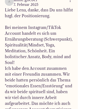
annie.goebel
7. Februar 2025
Liebe Lena, danke, dass Du uns hilfst 
bzgl. der Positionierung.
Bei meinem Instagram/TikTok 
Account handelt es sich um 
Ernährungsberatung (Schwerpunkt), 
Spiritualität/Mindset, Yoga, 
Meditation, Schönheit. Ein 
holistischer Ansatz, Body, mind and 
Soul!
Ich habe den Account zusammen 
mit einer Freundin zusammen. Wir 
beide hatten persönlich das Thema 
"emotionales Essen/Essstörung" und 
da wir beide spirituell sind, haben 
wir viel durch innere Arbeit 
aufgearbeitet. Das möchte ich auch 