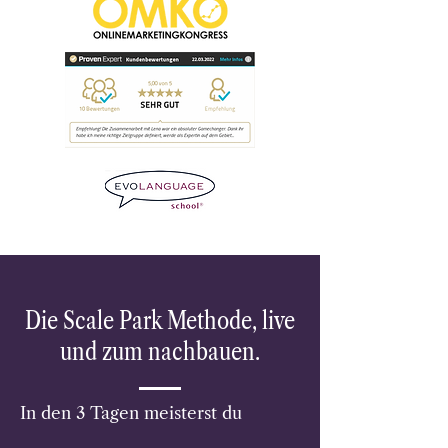
Die Scale Park Methode, live
und zum nachbauen.
In den 3 Tagen meisterst du