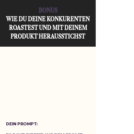
BONUS
WIE DU DEINE KONKURENTEN
ROASTEST UND MIT DEINEM
PRODUKT HERAUSSTICHST
DEIN PROMPT: