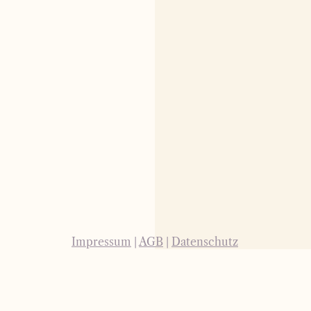
Impressum
|
AGB
|
Datenschutz