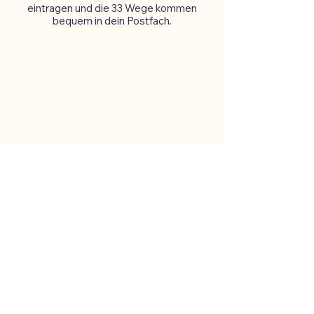
eintragen und die 33 Wege kommen
bequem in dein Postfach.