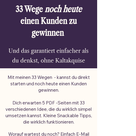
33 Wege
noch heute
einen Kunden zu
gewinnen
Und das garantiert einfacher als
du denkst, ohne Kaltakquise
Mit meinen 33 Wegen - kannst du direkt
starten und noch heute einen Kunden
gewinnen.
Dich erwarten 5 PDF -Seiten mit 33
verschiedenen Idee, die du wirklich simpel
umsetzen kannst. Kleine Snackable Tipps,
die wirklich funktionieren.
Worauf wartest du noch? Einfach E-Mail