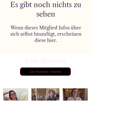
Es gibt noch nichts zu
sehen
Wenn dieses Mitglied Infos über
sich selbst hinzufügt, erscheinen
diese hier.
Lena Moroselia
Zum Newsletter anmelden