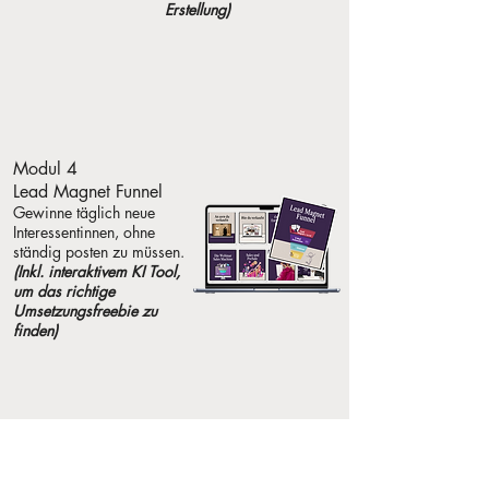
Erstellung)
Modul 4
Lead Magnet Funnel
Gewinne täglich neue
Interessentinnen, ohne
ständig posten zu müssen.
(Inkl. interaktivem KI Tool,
um das richtige
Umsetzungsfreebie zu
finden)