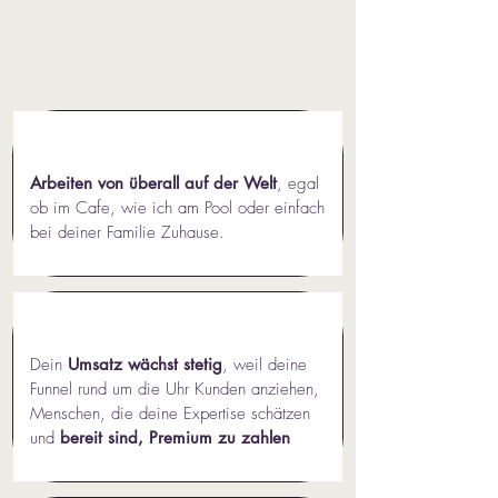
Arbeiten von überall auf der Welt
, egal
ob im Cafe, wie ich am Pool oder einfach
bei deiner Familie Zuhause.
Dein
Umsatz wächst stetig
, weil deine
Funnel rund um die Uhr Kunden anziehen,
Menschen, die deine Expertise schätzen
und
bereit sind, Premium zu zahlen