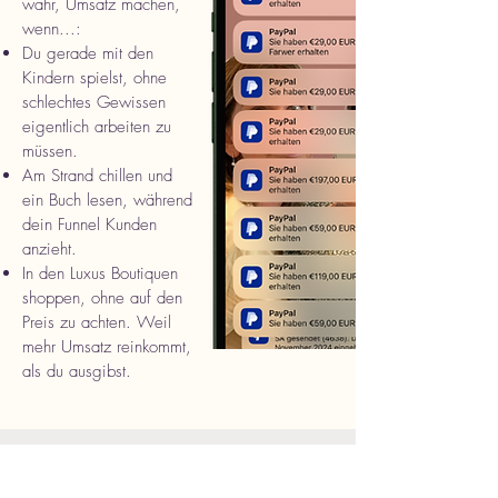
wahr, Umsatz machen,
wenn...:
Du gerade mit den
Kindern spielst, ohne
schlechtes Gewissen
eigentlich arbeiten zu
müssen.
Am Strand chillen und
ein Buch lesen, während
dein Funnel Kunden
anzieht.
In den Luxus Boutiquen
shoppen, ohne auf den
Preis zu achten. Weil
mehr Umsatz reinkommt,
als du ausgibst.