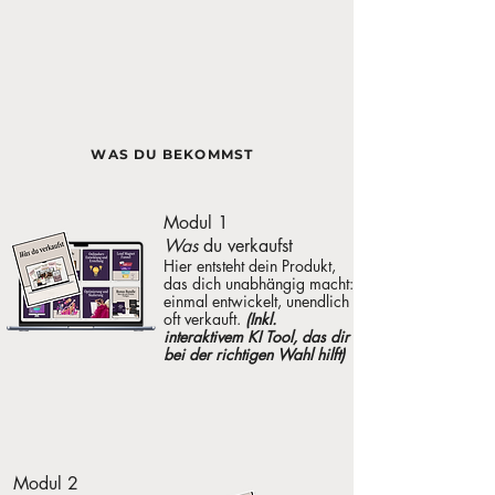
WAS DU BEKOMMST
Modul 1
Was
du verkaufst
Hier entsteht dein Produkt,
das dich unabhängig macht:
einmal entwickelt, unendlich
oft verkauft.
(Inkl.
interaktivem KI Tool, das dir
bei der richtigen
Wahl hilft)
Modul 2