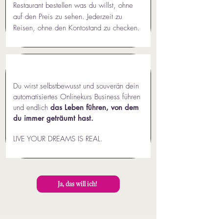
Restaurant bestellen was du willst, ohne
auf den Preis zu sehen. Jederzeit zu
Reisen, ohne den Kontostand zu checken.
Du wirst selbstbewusst und souverän dein
automatisiertes Onlinekurs Business führen
und endlich
das Leben führen, von dem
du immer geträumt hast.
LIVE YOUR DREAMS IS REAL.
Ja, das will ich!