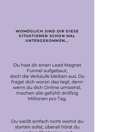
WOMÖGLICH SIND DIR DIESE
SITUATIONEN SCHON MAL
UNTERGEKOMMEN...
Du hast dir einen Lead Magnet
Funnel aufgebaut,
doch die Verkäufe bleiben aus. Du
fragst
dich woran das
liegt
, denn
wenn du dich Online umsiehst,
machen alle gefühlt drölfzig
Millionen pro Tag.
Du weißt einfach nicht womit du
starten sollst, überall hörst du